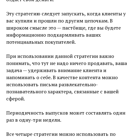
Эту стратегию следует запускать, когда клиенты у
вас купили и прошли по другим цепочкам. В
широком смысле это — пастбище, где вы будете
информационно подкармливать ваших
потенциальных покупателей.
При использовании данной стратегии важно
понимать, что тут не надо ничего продавать, ваша
задача — удерживать внимание клиента и
напоминать о себе. В качестве контента можно
использовать письма развлекательно-
познавательного характера, связанные с вашей
сферой.
Периодичность выпусков может составлять один
раз в одну-три недели.
Все четыре стратегии можно использовать по