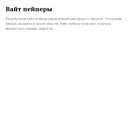
Вайт пейперы
Разработаем вайт пейпер упрощающий вам процесс продаж. Создадим
имидж эксперта в своей области. Вайт пейпер позволит получать
множество горячих запросов.