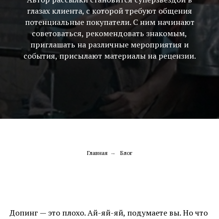
глазах клиента, с которой требуют общения
потенциальные покупатели. С ним начинают
советоваться, рекомендовать знакомым,
приглашать на различные мероприятия и
события, присылают материалы на рецензии.
Главная
→
Блог
Допинг — это плохо. Ай-яй-яй, подумаете вы. Но что