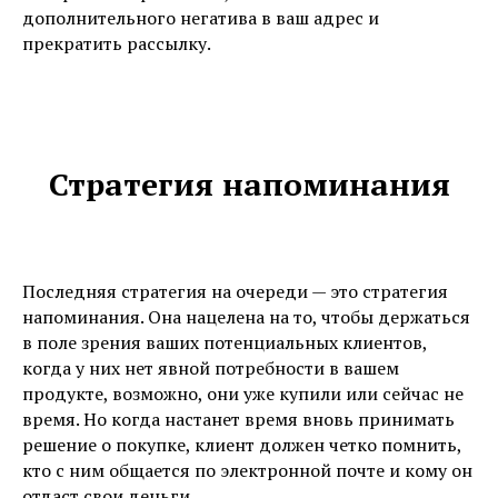
дополнительного негатива в ваш адрес и
прекратить рассылку.
Стратегия напоминания
Последняя стратегия на очереди — это стратегия
напоминания. Она нацелена на то, чтобы держаться
в поле зрения ваших потенциальных клиентов,
когда у них нет явной потребности в вашем
продукте, возможно, они уже купили или сейчас не
время. Но когда настанет время вновь принимать
решение о покупке, клиент должен четко помнить,
кто с ним общается по электронной почте и кому он
отдаст свои деньги.