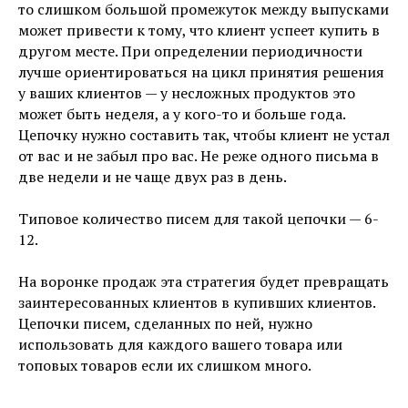
то слишком большой промежуток между выпусками
может привести к тому, что клиент успеет купить в
другом месте. При определении периодичности
лучше ориентироваться на цикл принятия решения
у ваших клиентов — у несложных продуктов это
может быть неделя, а у кого-то и больше года.
Цепочку нужно составить так, чтобы клиент не устал
от вас и не забыл про вас. Не реже одного письма в
две недели и не чаще двух раз в день.
Типовое количество писем для такой цепочки — 6-
12.
На воронке продаж эта стратегия будет превращать
заинтересованных клиентов в купивших клиентов.
Цепочки писем, сделанных по ней, нужно
использовать для каждого вашего товара или
топовых товаров если их слишком много.