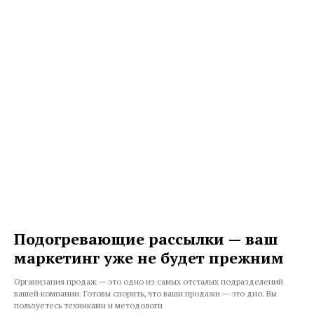
Подогревающие рассылки — ваш
маркетинг уже не будет прежним
Организация продаж — это одно из самых отсталых подразделений
вашей компании. Готовы спорить, что ваши продажи — это дно. Вы
пользуетесь техниками и методологи