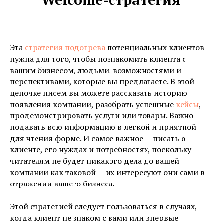
Эта
стратегия подогрева
потенциальных клиентов
нужна для того, чтобы познакомить клиента с
вашим бизнесом, людьми, возможностями и
перспективами, которые вы предлагаете. В этой
цепочке писем вы можете рассказать историю
появления компании, разобрать успешные
кейсы
,
продемонстрировать услуги или товары. Важно
подавать всю информацию в легкой и приятной
для чтения форме. И самое важное — писать о
клиенте, его нуждах и потребностях, поскольку
читателям не будет никакого дела до вашей
компании как таковой — их интересуют они сами в
отражении вашего бизнеса.
Этой стратегией следует пользоваться в случаях,
когда клиент не знаком с вами или впервые