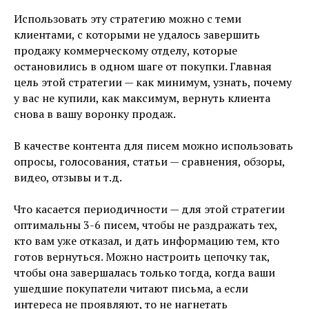
Использовать эту стратегию можно с теми
клиентами, с которыми не удалось завершить
продажу коммерческому отделу, которые
остановились в одном шаге от покупки. Главная
цель этой стратегии — как минимум, узнать, почему
у вас не купили, как максимум, вернуть клиента
снова в вашу воронку продаж.
В качестве контента для писем можно использовать
опросы, голосования, статьи — сравнения, обзоры,
видео, отзывы и т.д.
Что касается периодичности — для этой стратегии
оптимальны 3-6 писем, чтобы не раздражать тех,
кто вам уже отказал, и дать информацию тем, кто
готов вернуться. Можно настроить цепочку так,
чтобы она завершалась только тогда, когда ваши
ушедшие покупатели читают письма, а если
интереса не проявляют, то не нагнетать