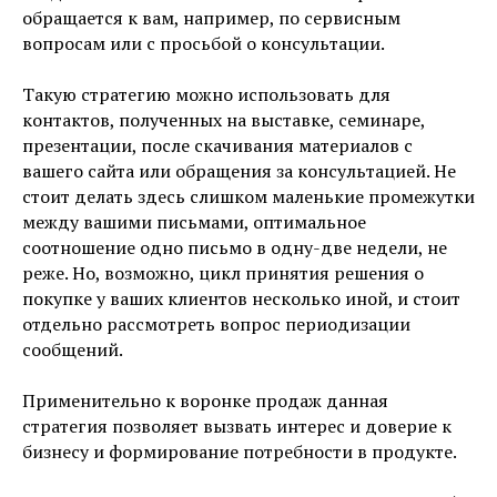
обращается к вам, например, по сервисным
вопросам или с просьбой о консультации.
Такую стратегию можно использовать для
контактов, полученных на выставке, семинаре,
презентации, после скачивания материалов с
вашего сайта или обращения за консультацией. Не
стоит делать здесь слишком маленькие промежутки
между вашими письмами, оптимальное
соотношение одно письмо в одну-две недели, не
реже. Но, возможно, цикл принятия решения о
покупке у ваших клиентов несколько иной, и стоит
отдельно рассмотреть вопрос периодизации
сообщений.
Применительно к воронке продаж данная
стратегия позволяет вызвать интерес и доверие к
бизнесу и формирование потребности в продукте.