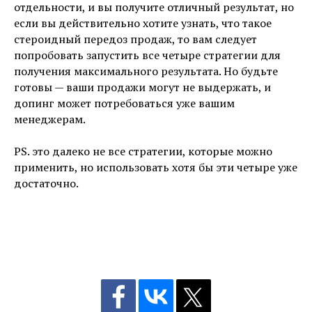
отдельности, и вы получите отличный результат, но
если вы действительно хотите узнать, что такое
стероидный передоз продаж, то вам следует
попробовать запустить все четыре стратегии для
получения максимального результата. Но будьте
готовы — ваши продажи могут не выдержать, и
допинг может потребоваться уже вашим
менеджерам.
PS. это далеко не все стратегии, которые можно
применить, но использовать хотя бы эти четыре уже
достаточно.