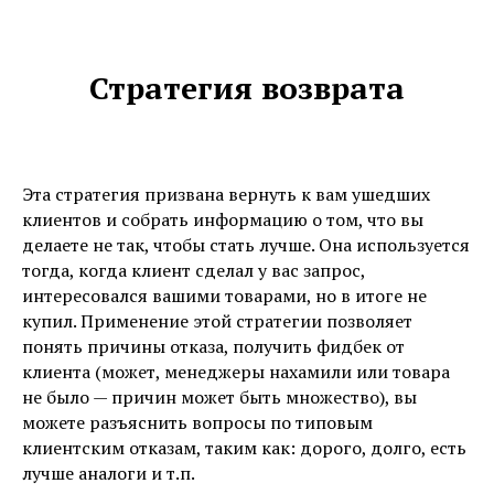
Стратегия возврата
Эта стратегия призвана вернуть к вам ушедших
клиентов и собрать информацию о том, что вы
делаете не так, чтобы стать лучше. Она используется
тогда, когда клиент сделал у вас запрос,
интересовался вашими товарами, но в итоге не
купил. Применение этой стратегии позволяет
понять причины отказа, получить фидбек от
клиента (может, менеджеры нахамили или товара
не было — причин может быть множество), вы
можете разъяснить вопросы по типовым
клиентским отказам, таким как: дорого, долго, есть
лучше аналоги и т.п.