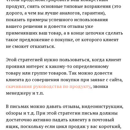
продукт, снять основные типовые возражения (это
дорого, а чем вы лучше аналогов, гарантии),
показать примеры успешного использования
вашего решения и довести отзывы уже
применявших ваш товар, а в конце цепочки сделать
такое предложение о покупке, от которого клиент
не сможет отказаться.
Этой стратегией нужно пользоваться, когда клиент
проявил интерес к какому-то определенному
товару или группе товаров. Так можно довести
клиента до совершения покупки при заявке с сайта,
скачивания руководства по продукту
, звонка
менеджеру и т.п.
В письмах можно давать отзывы, видеоинструкции,
обзоры и т.д. При этой стратегии письма должны
достаточно активно падать клиенту в почтовый
ящик, поскольку если цикл продаж у вас короткий,