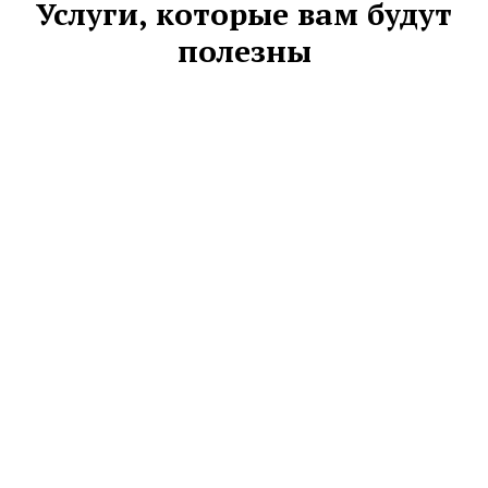
Услуги, которые вам будут
полезны