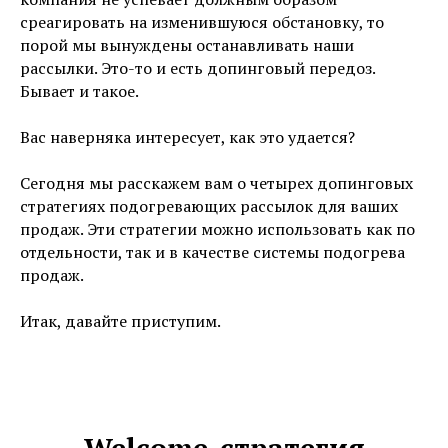
среагировать на изменившуюся обстановку, то
порой мы вынуждены останавливать наши
рассылки. Это-то и есть допинговый передоз.
Бывает и такое.
Вас наверняка интересует, как это удается?
Сегодня мы расскажем вам о четырех допинговых
стратегиях подогревающих рассылок для ваших
продаж. Эти стратегии можно использовать как по
отдельности, так и в качестве системы подогрева
продаж.
Итак, давайте приступим.
Welcome-стратегия