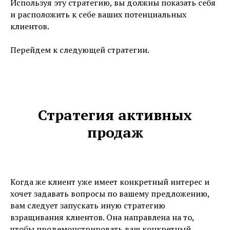
Используя эту стратегию, вы должны показать себя
и расположить к себе ваших потенциальных
клиентов.
Перейдем к следующей стратегии.
Стратегия активных
продаж
Когда же клиент уже имеет конкретный интерес и
хочет задавать вопросы по вашему предложению,
вам следует запускать иную стратегию
взращивания клиентов. Она направлена на то,
чтобы продемонстрировать ваш конкретный