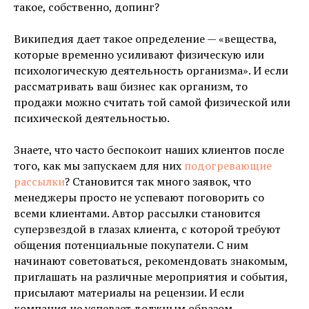
такое, собственно, допинг?
Википедия дает такое определение — «вещества,
которые временно усиливают физическую или
психологическую деятельность организма». И если
рассматривать ваш бизнес как организм, то
продажи можно считать той самой физической или
психической деятельностью.
Знаете, что часто беспокоит наших клиентов после
того, как мы запускаем для них
подогревающие
рассылки
? Становится так много заявок, что
менеджеры просто не успевают поговорить со
всеми клиентами. Автор рассылки становится
суперзвездой в глазах клиента, с которой требуют
общения потенциальные покупатели. С ним
начинают советоваться, рекомендовать знакомым,
приглашать на различные мероприятия и события,
присылают материалы на рецензии. И если
компания не успевает должным образом